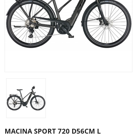
MACINA SPORT 720 D56CM L