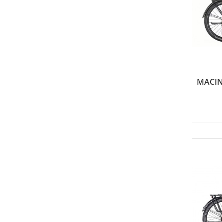
MACIN