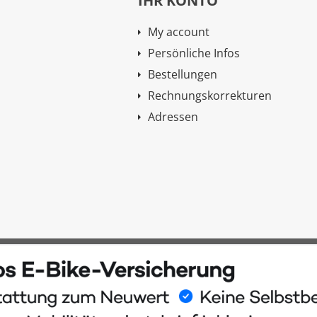
IHR KONTO
My account
Persönliche Infos
Bestellungen
Rechnungskorrekturen
Adressen