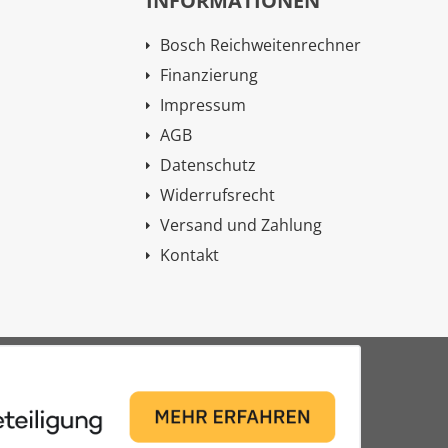
INFORMATIONEN
Bosch Reichweitenrechner
Finanzierung
Impressum
AGB
Datenschutz
Widerrufsrecht
Versand und Zahlung
Kontakt