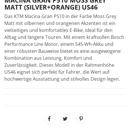
MATT (SILVER+ORANGE) US46
Das KTM Macina Gran P510 in der Farbe Moss Grey
Matt mit silbernen und orangenen Akzenten ist ein
vielseitiges und komfortables E-Bike, ideal für den
Alltag und längere Touren. Mit einem kraftvollen Bosch
Performance Line Motor, einem 545-Wh-Akku und
einer robusten Bauweise bietet es eine ausgewogene
Kombination aus Leistung, Komfort und
Zuverlässigkeit. Dieses Modell in der Rahmenhöhe
US46 eignet sich perfekt für Fahrer, die Wert auf
hochwertige Ausstattung und stilvolles Design legen.