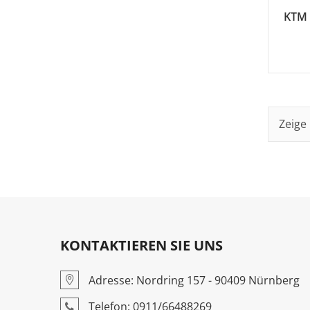
KTM 
Zeige 
KONTAKTIEREN SIE UNS
Adresse: Nordring 157 - 90409 Nürnberg
Telefon: 0911/66488269